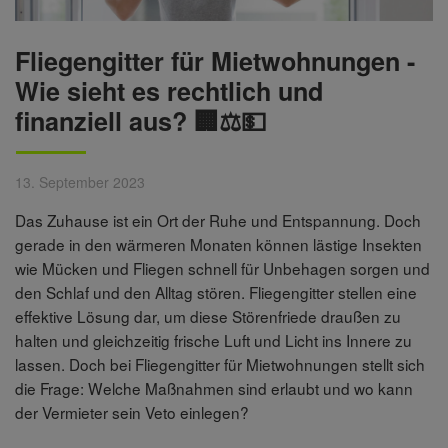
Fliegengitter für Mietwohnungen -
Wie sieht es rechtlich und
finanziell aus? 🏢⚖️💵
13. September 2023
Das Zuhause ist ein Ort der Ruhe und Entspannung. Doch
gerade in den wärmeren Monaten können lästige Insekten
wie Mücken und Fliegen schnell für Unbehagen sorgen und
den Schlaf und den Alltag stören. Fliegengitter stellen eine
effektive Lösung dar, um diese Störenfriede draußen zu
halten und gleichzeitig frische Luft und Licht ins Innere zu
lassen. Doch bei Fliegengitter für Mietwohnungen stellt sich
die Frage: Welche Maßnahmen sind erlaubt und wo kann
der Vermieter sein Veto einlegen?