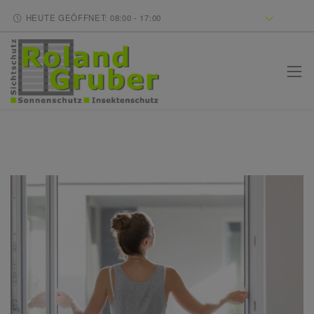
HEUTE GEÖFFNET: 08:00 - 17:00