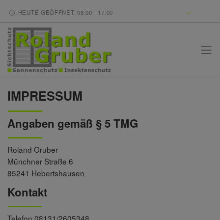
HEUTE GEÖFFNET: 08:00 - 17:00
IMPRESSUM
Angaben gemäß § 5 TMG
Roland Gruber
Münchner Straße 6
85241 Hebertshausen
Kontakt
Telefon 08131/2605348