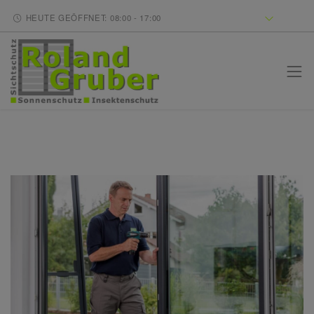
HEUTE GEÖFFNET: 08:00 - 17:00