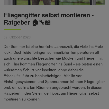
Fliegengitter selbst montieren -
Ratgeber 🏠🔧📖
09. Oktober 2023
Der Sommer ist eine herrliche Jahreszeit, die viele ins Freie
lockt. Doch leider bringen sommerliche Temperaturen oft
auch unerwünschte Besucher wie Mücken und Fliegen mit
sich. Hier kommen Fliegengitter ins Spiel – sie bieten einen
wirksamen Schutz vor Insekten, ohne dabei die
Frischluftzufuhr zu beeinträchtigen. Mithilfe von
Einhängesystemen und Spannrahmen können Fliegengitter
problemlos in allen Räumen angebracht werden. In diesem
Ratgeber finden Sie einige Tipps, um Fliegengitter selbst
montieren zu können.