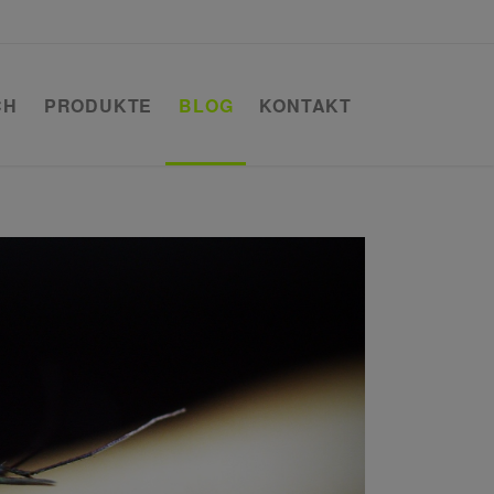
CH
PRODUKTE
BLOG
KONTAKT