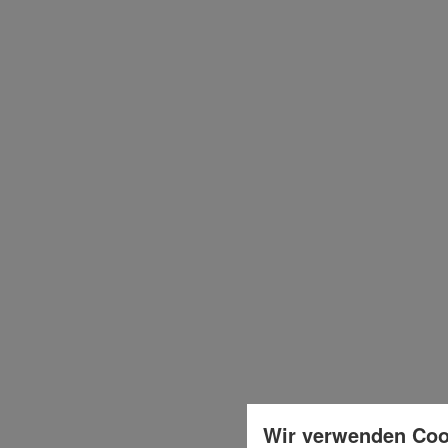
Wir verwenden Coo