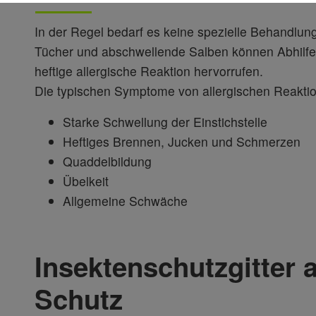
In der Regel bedarf es keine spezielle Behandlung
Tücher und abschwellende Salben können Abhilfe s
heftige allergische Reaktion hervorrufen.
Die typischen Symptome von allergischen Reaktio
Starke Schwellung der Einstichstelle
Heftiges Brennen, Jucken und Schmerzen
Quaddelbildung
Übelkeit
Allgemeine Schwäche
Insektenschutzgitter a
Schutz