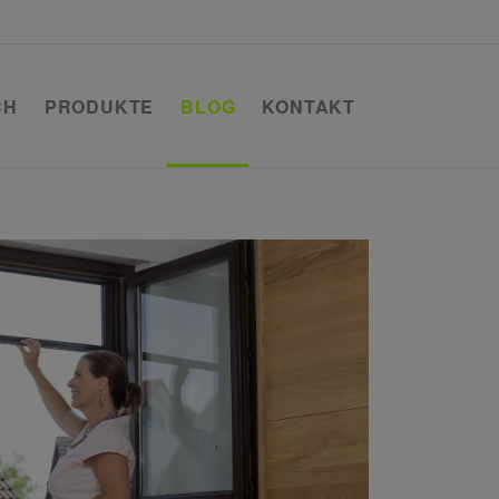
CH
PRODUKTE
BLOG
KONTAKT