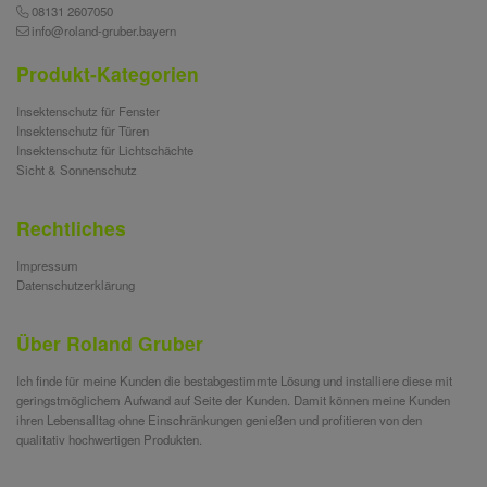
08131 2607050
info@roland-gruber.bayern
Produkt-Kategorien
Insektenschutz für Fenster
Insektenschutz für Türen
Insektenschutz für Lichtschächte
Sicht & Sonnenschutz
Rechtliches
Impressum
Datenschutzerklärung
Über Roland Gruber
Ich finde für meine Kunden die bestabgestimmte Lösung und installiere diese mit
geringstmöglichem Aufwand auf Seite der Kunden. Damit können meine Kunden
ihren Lebensalltag ohne Einschränkungen genießen und profitieren von den
qualitativ hochwertigen Produkten.