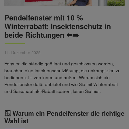
Pendelfenster mit 10 %
Winterrabatt: Insektenschutz in
beide Richtungen ⬅️➡️
11. Dezember 2025
Fenster, die ständig geöffnet und geschlossen werden,
brauchen eine Insektenschutzlösung, die unkompliziert zu
bedienen ist – von innen und außen. Warum sich ein
Pendelfenster dafür anbietet und wie Sie mit Winterrabatt
und Saisonauftakt-Rabatt sparen, lesen Sie hier.
🪟 Warum ein Pendelfenster die richtige
Wahl ist