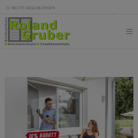
HEUTE GESCHLOSSEN