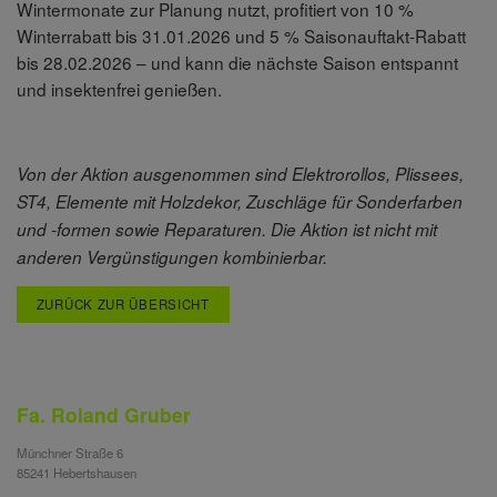
Wintermonate zur Planung nutzt, profitiert von 10 %
Winterrabatt bis 31.01.2026 und 5 % Saisonauftakt-Rabatt
bis 28.02.2026 – und kann die nächste Saison entspannt
und insektenfrei genießen.
Von der Aktion ausgenommen sind Elektrorollos, Plissees,
ST4, Elemente mit Holzdekor, Zuschläge für Sonderfarben
und -formen sowie Reparaturen. Die Aktion ist nicht mit
anderen Vergünstigungen kombinierbar.
ZURÜCK ZUR ÜBERSICHT
Fa. Roland Gruber
Münchner Straße 6
85241 Hebertshausen