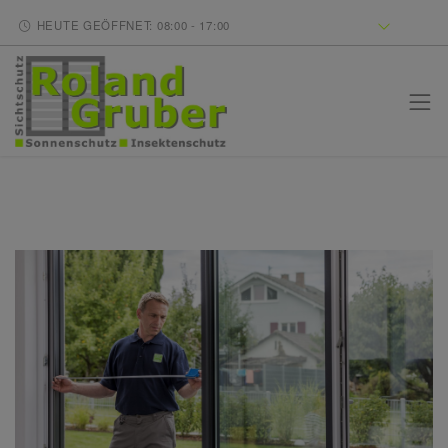
HEUTE GEÖFFNET: 08:00 - 17:00