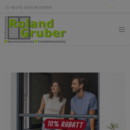
HEUTE GESCHLOSSEN