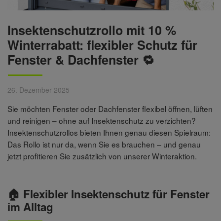
Insektenschutzrollo mit 10 %
Winterrabatt: flexibler Schutz für
Fenster & Dachfenster 🔁
26. Dezember 2025
Sie möchten Fenster oder Dachfenster flexibel öffnen, lüften
und reinigen – ohne auf Insektenschutz zu verzichten?
Insektenschutzrollos bieten Ihnen genau diesen Spielraum:
Das Rollo ist nur da, wenn Sie es brauchen – und genau
jetzt profitieren Sie zusätzlich von unserer Winteraktion.
🏠 Flexibler Insektenschutz für Fenster
im Alltag