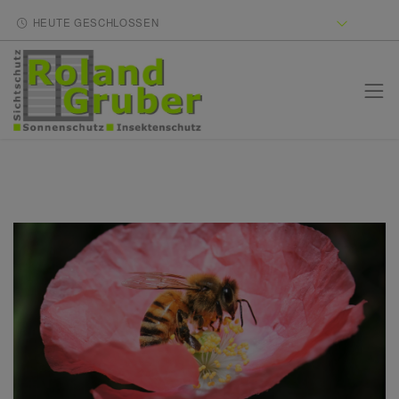
HEUTE GESCHLOSSEN