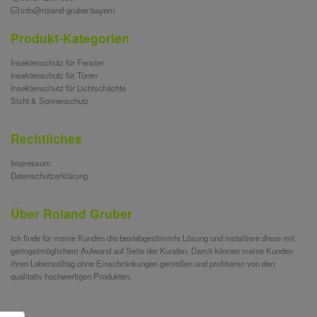
info@roland-gruber.bayern
Produkt-Kategorien
Insektenschutz für Fenster
Insektenschutz für Türen
Insektenschutz für Lichtschächte
Sicht & Sonnenschutz
Rechtliches
Impressum
Datenschutzerklärung
Über Roland Gruber
Ich finde für meine Kunden die bestabgestimmte Lösung und installiere diese mit
geringstmöglichem Aufwand auf Seite der Kunden. Damit können meine Kunden
ihren Lebensalltag ohne Einschränkungen genießen und profitieren von den
qualitativ hochwertigen Produkten.