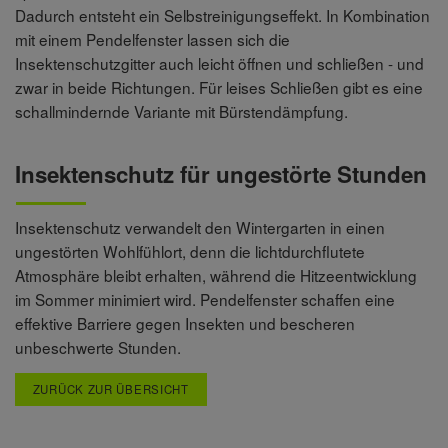
Dadurch entsteht ein Selbstreinigungseffekt. In Kombination
mit einem Pendelfenster lassen sich die
Insektenschutzgitter auch leicht öffnen und schließen - und
zwar in beide Richtungen. Für leises Schließen gibt es eine
schallmindernde Variante mit Bürstendämpfung.
Insektenschutz für ungestörte Stunden
Insektenschutz verwandelt den Wintergarten in einen
ungestörten Wohlfühlort, denn die lichtdurchflutete
Atmosphäre bleibt erhalten, während die Hitzeentwicklung
im Sommer minimiert wird. Pendelfenster schaffen eine
effektive Barriere gegen Insekten und bescheren
unbeschwerte Stunden.
ZURÜCK ZUR ÜBERSICHT