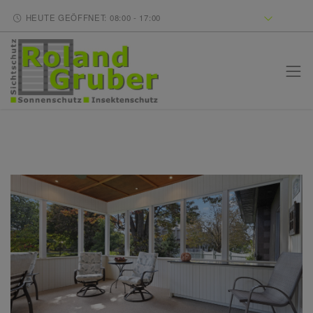
HEUTE GEÖFFNET: 08:00 - 17:00