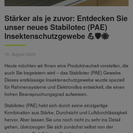
Stärker als je zuvor: Entdecken Sie
unser neues Stabilotec (PAE)
Insektenschutzgewebe 💪🛡️🐝
10. August 2023
Heute möchten wir Ihnen eine Produktneuheit vorstellen, die
auch Sie begeistern wird – das Stabilotec (PAE) Gewebe.
Dieses erstklassige Insektenschutzgewebe wurde speziell
für Rahmensysteme und Elektrorollos entwickelt, die einen
hohen Beanspruchungsgrad aufweisen.
Stabilotec (PAE) hebt sich durch seine einzigartige
Kombination aus Stärke, Durchsicht und Luftdurchlässigkeit
hervor. Aber lassen Sie uns noch nicht zu sehr ins Detail
gehen, überzeugen Sie sich zunächst selbst von der