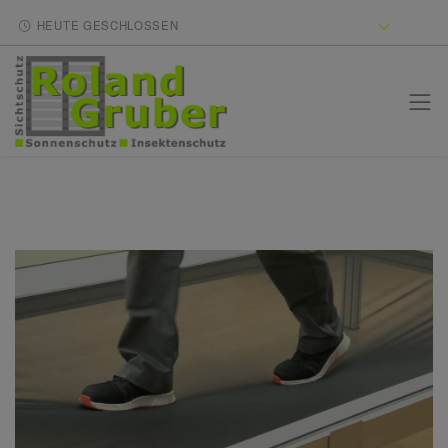
HEUTE GESCHLOSSEN