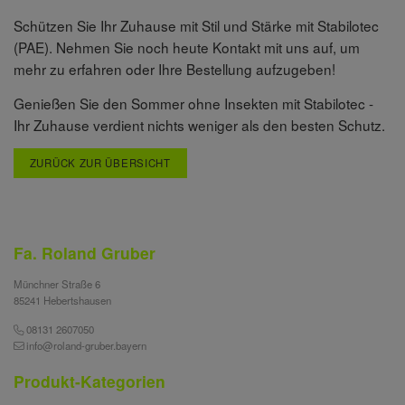
Schützen Sie Ihr Zuhause mit Stil und Stärke mit Stabilotec
(PAE). Nehmen Sie noch heute Kontakt mit uns auf, um
mehr zu erfahren oder Ihre Bestellung aufzugeben!
Genießen Sie den Sommer ohne Insekten mit Stabilotec -
Ihr Zuhause verdient nichts weniger als den besten Schutz.
ZURÜCK ZUR ÜBERSICHT
Fa. Roland Gruber
Münchner Straße 6
85241 Hebertshausen
08131 2607050
info@roland-gruber.bayern
Produkt-Kategorien