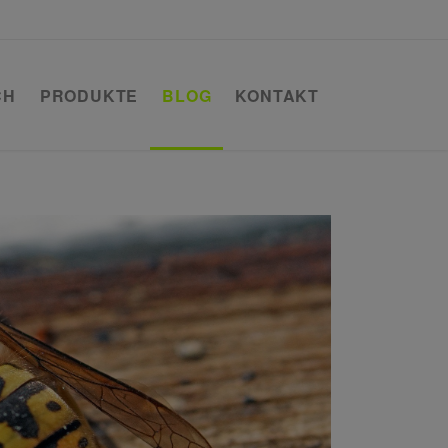
CH
PRODUKTE
BLOG
KONTAKT