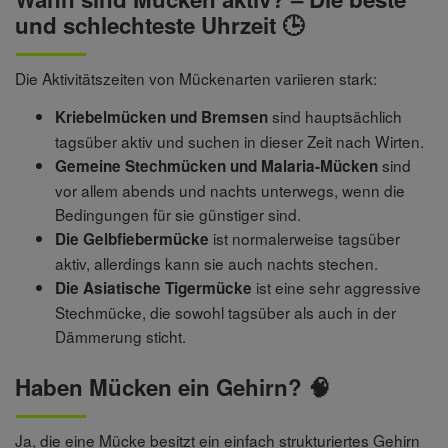
und schlechteste Uhrzeit 🕒
Die Aktivitätszeiten von Mückenarten variieren stark:
sind hauptsächlich
Kriebelmücken und Bremsen
tagsüber aktiv und suchen in dieser Zeit nach Wirten.
sind
Gemeine Stechmücken und Malaria-Mücken
vor allem abends und nachts unterwegs, wenn die
Bedingungen für sie günstiger sind.
ist normalerweise tagsüber
Die Gelbfiebermücke
aktiv, allerdings kann sie auch nachts stechen.
ist eine sehr aggressive
Die Asiatische Tigermücke
Stechmücke, die sowohl tagsüber als auch in der
Dämmerung sticht.
Haben Mücken ein Gehirn? 🧠
Ja, die eine Mücke besitzt ein einfach strukturiertes Gehirn