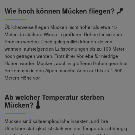
Wie hoch können Mücken fliegen? 🪁
Üblicherweise fliegen Mücken nicht höher als etwa 15
Meter, da stärkere Winde in größeren Höhen für sie zum
Problem werden. Doch gelegentlich können sie von
warmen, aufsteigenden Luftströmungen bis zu 100 Meter
hoch getragen werden. Trotz ihrer Vorliebe für niedrige
Höhen wurden Mücken, auch in größeren Höhen gesichtet.
So kommen in den Alpen manche Arten auf bis zu 1.500
Metern Höhe vor.
Ab welcher Temperatur sterben
Mücken? 🌡️
Mücken sind kälteempfindliche Insekten, und ihre
Überlebensfähigkeit ist stark von der Temperatur abhängig.