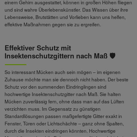
einem Gehirn ausgestattet, können in großen Höhen fliegen
und sind wahre Überlebenskünstler. Das Wissen über ihre
Lebensweise, Brutstätten und Vorlieben kann uns helfen,
effektive Maßnahmen gegen sie zu ergreifen.
Effektiver Schutz mit
Insektenschutzgittern nach Maß 🛡️
So interessant Mücken auch sein mögen – im eigenen
Zuhause möchte man sie dennoch nicht haben. Der beste
Schutz vor den summenden Eindringlingen sind
hochwertige Insektenschutzgitter nach Maß. Sie halten
Mücken zuverlässig fern, ohne dass man auf das Lüften
verzichten muss. Im Gegensatz zu günstigen
Standardlösungen passen maßgefertigte Gitter exakt in
Fenster, Türen oder Lichtschächte – ganz ohne Spalten,
durch die Insekten eindringen könnten. Hochwertige