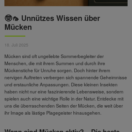
🤓🦟 Unnützes Wissen über
Mücken
18. Juli 2025
Mücken sind oft ungeliebte Sommerbegleiter der
Menschen, die mit ihrem Summen und durch ihre
Mückenstiche für Unruhe sorgen. Doch hinter ihrem
nervigen Auftreten verbergen sich spannende Geheimnisse
und erstaunliche Anpassungen. Diese kleinen Insekten
haben nicht nur eine faszinierende Lebensweise, sondern
spielen auch eine wichtige Rolle in der Natur. Entdecke mit
uns die überraschenden Seiten der Mücken, die weit über
ihr Image als lästige Plagegeister hinausgehen.
Wann sind Mücken aktiv? – Die beste