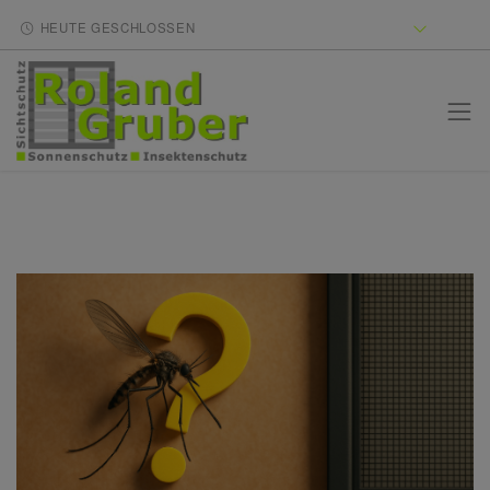
HEUTE GESCHLOSSEN