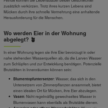
zusätzlich verkürzen. Trotz ihres kurzen Lebens sind
Mücken durch ihre schnelle Vermehrung eine anhaltende
Herausforderung für die Menschen.
Wo werden Eier in der Wohnung
abgelegt? 🪴
In einer Wohnung legen sie ihre Eier bevorzugt in oder
nahe stehenden Wasserquellen ab, da die Larven Wasser
zum Schlüpfen und zur Entwicklung benötigen. Potenzielle
Brutstätten in Innenräumen können sein:
: Wasser, das sich in den
Blumentopfuntersetzer
Untersetzern von Zimmerpflanzen ansammelt, bietet
einen idealen Ort für Mücken, ihre Eier abzulegen.
: Nicht regelmäßig gewechseltes Wasser in
Vasen
Blumenvasen kann ebenfalls als Brutstätte dienen.
: Wenn sie