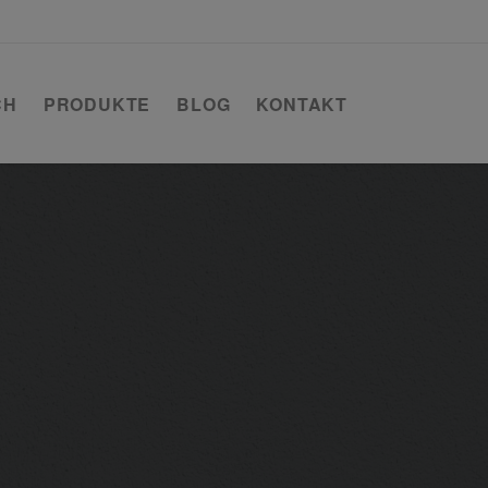
CH
PRODUKTE
BLOG
KONTAKT