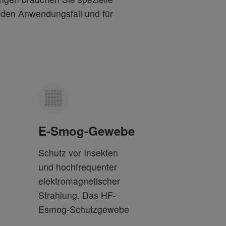
eden Anwendungsfall und für
E-Smog-Gewebe
Schutz vor Insekten
und hochfrequenter
elektromagnetischer
Strahlung. Das HF-
Esmog-Schutzgewebe