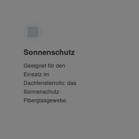
Sonnenschutz
Geeignet für den
Einsatz im
Dachfensterrollo: das
Sonnenschutz-
Fiberglasgewebe.