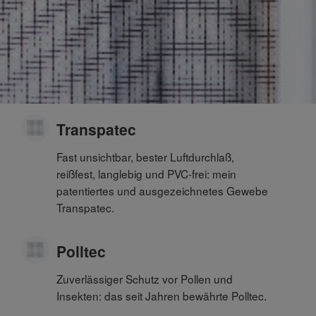
Transpatec
Fast unsichtbar, bester Luftdurchlaß,
reißfest, langlebig und PVC-frei: mein
patentiertes und ausgezeichnetes Gewebe
Transpatec.
Polltec
Zuverlässiger Schutz vor Pollen und
Insekten: das seit Jahren bewährte Polltec.