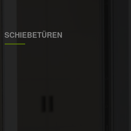
SCHIEBETÜREN