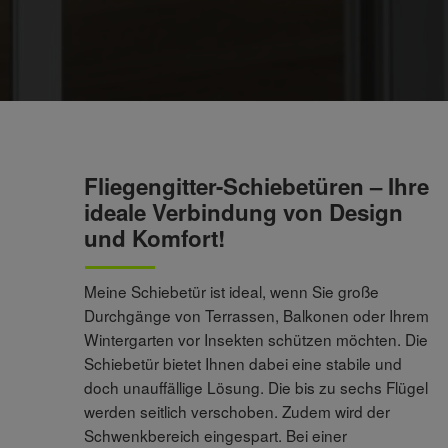
Fliegengitter-Schiebetüren – Ihre
ideale Verbindung von Design
und Komfort!
Meine Schiebetür ist ideal, wenn Sie große
Durchgänge von Terrassen, Balkonen oder Ihrem
Wintergarten vor Insekten schützen möchten. Die
Schiebetür bietet Ihnen dabei eine stabile und
doch unauffällige Lösung. Die bis zu sechs Flügel
werden seitlich verschoben. Zudem wird der
Schwenkbereich eingespart. Bei einer