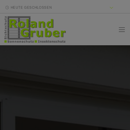
HEUTE GESCHLOSSEN